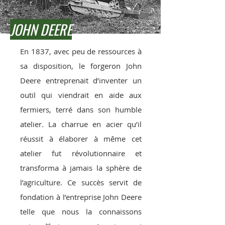
JOHN DEERE
En 1837, avec peu de ressources à
sa disposition, le forgeron John
Deere entreprenait d’inventer un
outil qui viendrait en aide aux
fermiers, terré dans son humble
atelier. La charrue en acier qu’il
réussit à élaborer à même cet
atelier fut révolutionnaire et
transforma à jamais la sphère de
l’agriculture. Ce succès servit de
fondation à l’entreprise John Deere
telle que nous la connaissons