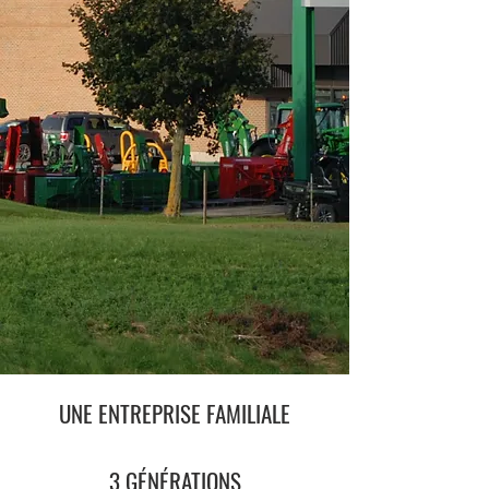
UNE ENTREPRISE FAMILIALE
3 GÉNÉRATIONS