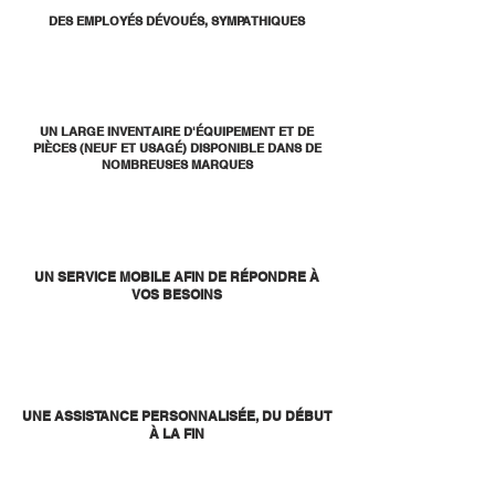
DES EMPLOYÉS DÉVOUÉS, SYMPATHIQUES
UN LARGE INVENTAIRE D'ÉQUIPEMENT ET DE
PIÈCES (NEUF ET USAGÉ) DISPONIBLE DANS DE
NOMBREUSES MARQUES
UN SERVICE MOBILE AFIN DE RÉPONDRE À
VOS BESOINS
UNE ASSISTANCE PERSONNALISÉE, DU DÉBUT
À LA FIN