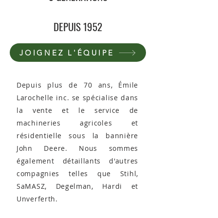
DEPUIS 1952
JOIGNEZ L'ÉQUIPE
Depuis plus de 70 ans, Émile
Larochelle inc. se spécialise dans
la vente et le service de
machineries agricoles et
résidentielle sous la bannière
John Deere. Nous sommes
également détaillants d'autres
compagnies telles que Stihl,
SaMASZ, Degelman, Hardi et
Unverferth.