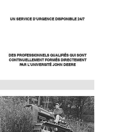
UN SERVICE D'URGENCE DISPONIBLE 24/7
DES PROFESSIONNELS QUALIFIÉS QUI SONT
CONTINUELLEMENT FORMÉS DIRECTEMENT
PAR L'UNIVERSITÉ JOHN DEERE