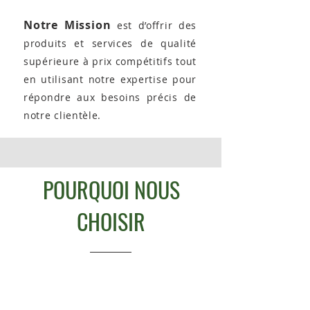
Notre Mission
est d’offrir des
produits et services de qualité
supérieure à prix compétitifs tout
en utilisant notre expertise pour
répondre aux besoins précis de
notre clientèle.
POURQUOI NOUS
CHOISIR