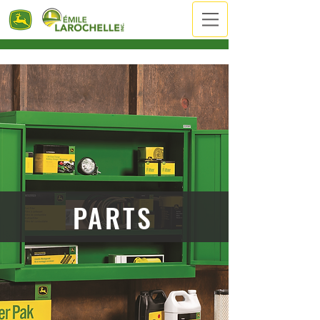
PARTS